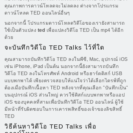
คุณภาพการดาวน์โหลดจะไม่ลดลง ต่างจากโปรแกรม
ดาวน์โหลด TED ออนไลน์อื่นๆ
นอกจากนี้ โปรแกรมดาวน์โหลดวิดีโอของเรายังสามารถ
ใช้เป็นตัวแปลง
ted
เพื่อแปลงวิดีโอ TED เป็น mp4 ได้อีก
ด้วย
จะบันทึกวิดีโอ TED Talks ไว้ที่ใด
คุณสามารถบันทึกวิดีโอ TED ลงในพีซี, Mac, อุปกรณ์ iOS
เช่น iPhone, iPad เป็นต้น นอกจากนี้ยังสามารถบันทึก
วิดีโอ TED ลงในโทรศัพท์ Android หรือฮาร์ดดิสก์ USB
แบบพกพาได้ เพียงตรวจสอบให้แน่ใจว่าได้เลือกไดรฟ์ที่ถูก
ต้องเมื่อบันทึกเนื้อหา TED หลังจากที่คุณเลือก "บันทึกเป็น"
บนอุปกรณ์ iOS ส่วนใหญ่ ควรใช้ดิสก์แบบพกพาหรือแอป
iOS ของบุคคลที่สามเพื่อบันทึกวิดีโอ TED ออนไลน์ ผู้ใช้
มีหน้าที่รับผิดชอบในการเคารพสิทธิ์ของเจ้าของลิขสิทธิ์
TED
วิธีค้นหาวิดีโอ TED Talks เพื่อ