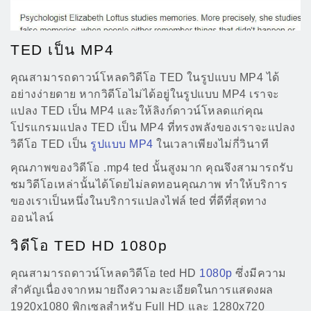
TED เป็น MP4
คุณสามารถดาวน์โหลดวิดีโอ TED ในรูปแบบ MP4 ได้
อย่างง่ายดาย หากวิดีโอไม่ได้อยู่ในรูปแบบ MP4 เราจะ
แปลง TED เป็น MP4 และให้ลิงก์ดาวน์โหลดแก่คุณ
โปรแกรมแปลง TED เป็น MP4 ที่ทรงพลังของเราจะแปลง
วิดีโอ TED เป็น
รูปแบบ MP4
ในเวลาเพียงไม่กี่วินาที
คุณภาพของวิดีโอ .mp4 ted นั้นสูงมาก คุณจึงสามารถรับ
ชมวิดีโอเหล่านั้นได้โดยไม่ลดทอนคุณภาพ ทำให้บริการ
ของเราเป็นหนึ่งในบริการแปลงไฟล์ ted ที่ดีที่สุดทาง
ออนไลน์
วิดีโอ TED HD 1080p
คุณสามารถดาวน์โหลดวิดีโอ ted HD
1080p
ซึ่งมีความ
สำคัญเนื่องจากหมายถึงความละเอียดในการแสดงผล
1920x1080 พิกเซลสำหรับ Full HD และ 1280x720