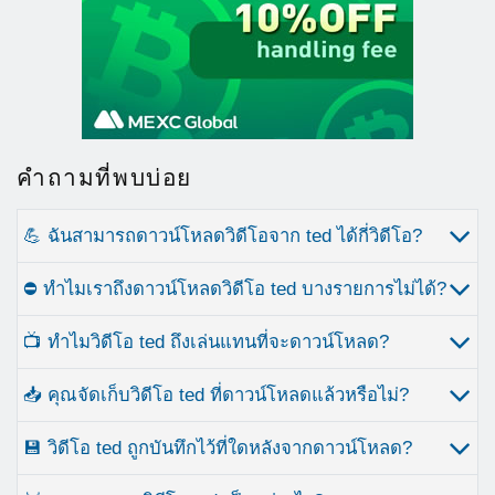
คำถามที่พบบ่อย
💪 ฉันสามารถดาวน์โหลดวิดีโอจาก ted ได้กี่วิดีโอ?
⛔ ทำไมเราถึงดาวน์โหลดวิดีโอ ted บางรายการไม่ได้?
📺 ทำไมวิดีโอ ted ถึงเล่นแทนที่จะดาวน์โหลด?
📥 คุณจัดเก็บวิดีโอ ted ที่ดาวน์โหลดแล้วหรือไม่?
💾 วิดีโอ ted ถูกบันทึกไว้ที่ใดหลังจากดาวน์โหลด?