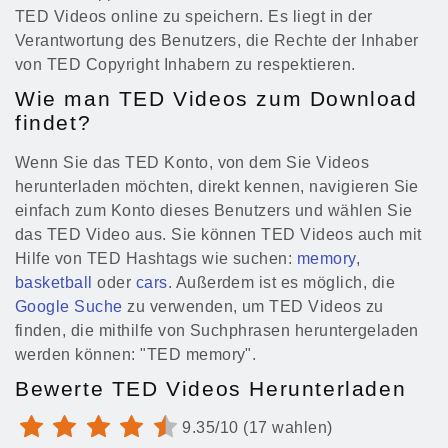
TED Videos online zu speichern. Es liegt in der
Verantwortung des Benutzers, die Rechte der Inhaber
von TED Copyright Inhabern zu respektieren.
Wie man TED Videos zum Download
findet?
Wenn Sie das TED Konto, von dem Sie Videos
herunterladen möchten, direkt kennen, navigieren Sie
einfach zum Konto dieses Benutzers und wählen Sie
das TED Video aus. Sie können TED Videos auch mit
Hilfe von TED Hashtags wie suchen:
memory
,
basketball
oder
cars
. Außerdem ist es möglich, die
Google Suche
zu verwenden, um TED Videos zu
finden, die mithilfe von Suchphrasen heruntergeladen
werden können: "TED memory".
Bewerte TED Videos Herunterladen
9.35/10 (17 wahlen)