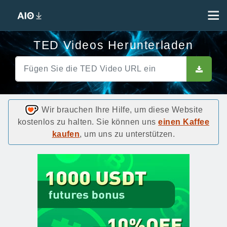
TED Videos Herunterladen
Wir brauchen Ihre Hilfe, um diese Website
kostenlos zu halten. Sie können uns
einen Kaffee
kaufen
, um uns zu unterstützen.