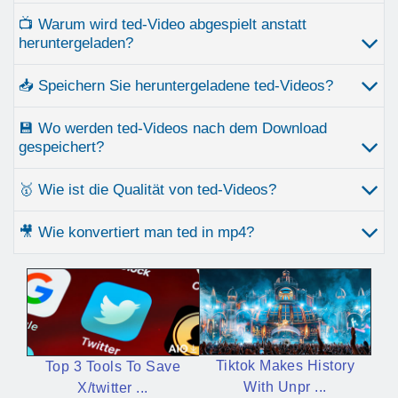
📺 Warum wird ted-Video abgespielt anstatt
heruntergeladen?
📥 Speichern Sie heruntergeladene ted-Videos?
💾 Wo werden ted-Videos nach dem Download
gespeichert?
🥇 Wie ist die Qualität von ted-Videos?
🎥 Wie konvertiert man ted in mp4?
Tiktok Makes History
Top 3 Tools To Save
With Unpr ...
X/twitter ...