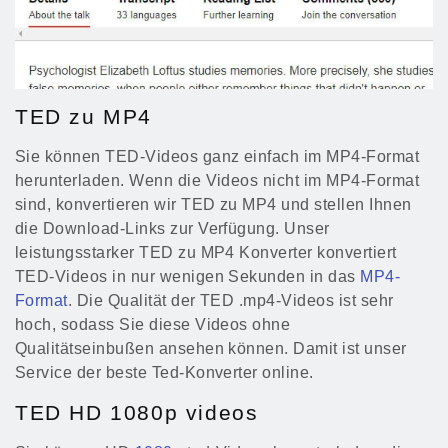
TED zu MP4
Sie können TED-Videos ganz einfach im MP4-Format
herunterladen. Wenn die Videos nicht im MP4-Format
sind, konvertieren wir TED zu MP4 und stellen Ihnen
die Download-Links zur Verfügung. Unser
leistungsstarker TED zu MP4 Konverter konvertiert
TED-Videos in nur wenigen Sekunden in das
MP4-
Format
. Die Qualität der TED .mp4-Videos ist sehr
hoch, sodass Sie diese Videos ohne
Qualitätseinbußen ansehen können. Damit ist unser
Service der beste Ted-Konverter online.
TED HD 1080p videos