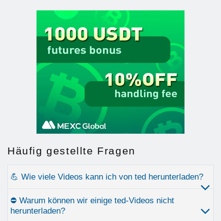
Häufig gestellte Fragen
💪 Wie viele Videos kann ich von ted herunterladen?
⛔ Warum können wir einige ted-Videos nicht
herunterladen?