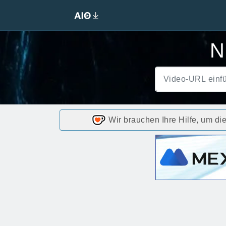
N
Wir brauchen Ihre Hilfe, um di