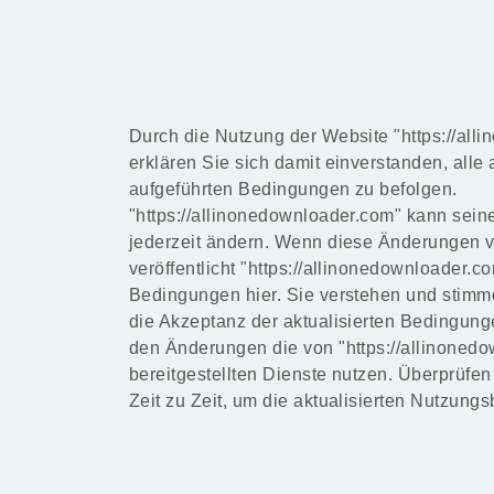
Durch die Nutzung der Website "https://all
erklären Sie sich damit einverstanden, alle 
aufgeführten Bedingungen zu befolgen.
"https://allinonedownloader.com" kann se
jederzeit ändern. Wenn diese Änderungen
veröffentlicht "https://allinonedownloader.c
Bedingungen hier. Sie verstehen und stimm
die Akzeptanz der aktualisierten Bedingung
den Änderungen die von "https://allinoned
bereitgestellten Dienste nutzen. Überprüfen
Zeit zu Zeit, um die aktualisierten Nutzun