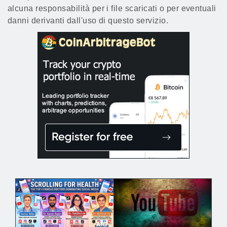
alcuna responsabilità per i file scaricati o per eventuali
danni derivanti dall'uso di questo servizio.