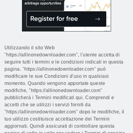
Utilizzando il sito Web
"https://allinonedownloader.com", l'utente accetta di
seguire tutti i termini e le condizioni indicati in questa
pagina. "https://allinonedownloader.com" può
modificare le sue Condizioni d'uso in qualsiasi
momento. Quando vengono apportate queste
modifiche, "https://allinonedownloader.com"
pubblicherà i Termini modificati qui. Comprendi e
accetti che se utilizzi i servizi forniti da
"https://allinonedownloader.com" dopo le modifiche, il
tuo utilizzo costituisce accettazione dei Termini
aggiornati. Quindi assicurati di controllare questa