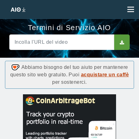
Termini di Servizio AIO
Abbiamo bisogno del tuo aiuto per mantenere
questo sito web gratuito. Puoi
acquistare un caffè
per sostenerci.