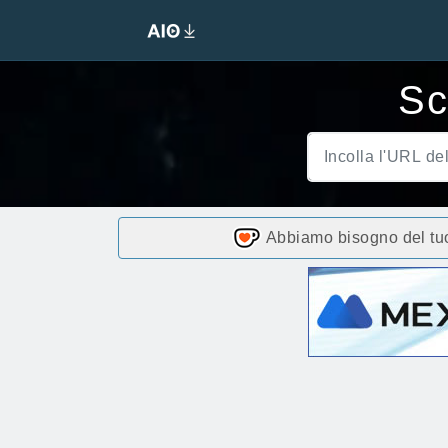
Sc
Abbiamo bisogno del tuo