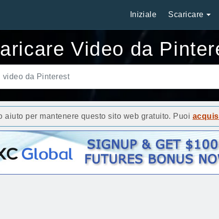
Iniziale
Scaricare
aricare Video da Pinter
 aiuto per mantenere questo sito web gratuito. Puoi
acquis