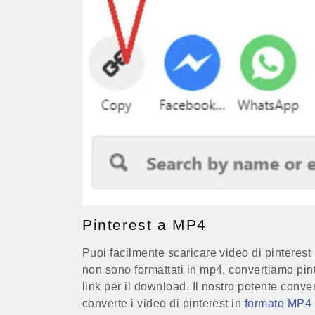
Pinterest a MP4
Puoi facilmente scaricare video di pinterest
non sono formattati in mp4, convertiamo pint
link per il download. Il nostro potente conve
converte i video di pinterest in
formato MP4