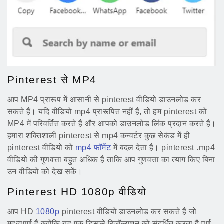
Pinterest से MP4
आप MP4 प्रारूप में आसानी से pinterest वीडियो डाउनलोड कर
सकते हैं। यदि वीडियो mp4 प्रारूपित नहीं हैं, तो हम pinterest को
MP4 में परिवर्तित करते हैं और आपको डाउनलोड लिंक प्रदान करते हैं।
हमारा शक्तिशाली pinterest से mp4 कन्वर्टर कुछ सेकंड में ही
pinterest वीडियो को
mp4 फॉर्मेट
में बदल देता है। pinterest .mp4
वीडियो की गुणवत्ता बहुत अधिक है ताकि आप गुणवत्ता का त्याग किए बिना
उन वीडियो को देख सकें।
Pinterest HD 1080p वीडियो
आप HD
1080p
pinterest वीडियो डाउनलोड कर सकते हैं जो
महत्वपूर्ण हैं क्योंकि यह एक डिस्प्ले रिज़ॉल्यूशन को संदर्भित करता है पूर्ण