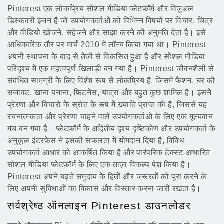
Pinterest एक लोकप्रिय सोशल मीडिया प्लेटफ़ॉर्म और विज़ुअल
डिस्कवरी इंजन है जो उपयोगकर्ताओं को विभिन्न विषयों पर विचार, चित्र
और वीडियो खोजने, सहेजने और साझा करने की अनुमति देता है। इसे
आधिकारिक तौर पर मार्च 2010 में लॉन्च किया गया था। Pinterest
अपनी स्थापना के बाद से तेजी से विकसित हुआ है और सोशल मीडिया
परिदृश्य में एक महत्वपूर्ण खिलाड़ी बन गया है। Pinterest जीवनशैली से
संबंधित सामग्री के लिए विशेष रूप से लोकप्रिय है, जिसमें फैशन, घर की
सजावट, खाना बनाना, फिटनेस, यात्रा और बहुत कुछ शामिल है। इसने
प्रेरणा और विचारों के स्रोत के रूप में ख्याति प्राप्त की है, जिससे यह
रचनात्मकता और प्रेरणा चाहने वाले उपयोगकर्ताओं के लिए एक मूल्यवान
मंच बन गया है। प्लेटफ़ॉर्म के अद्वितीय दृश्य दृष्टिकोण और उपयोगकर्ता के
अनुकूल इंटरफ़ेस ने इसकी सफलता में योगदान दिया है, विविध
उपयोगकर्ता आधार को आकर्षित किया है और पारंपरिक टेक्स्ट-आधारित
सोशल मीडिया प्लेटफ़ॉर्म के लिए एक ताज़ा विकल्प पेश किया है।
Pinterest अपने बढ़ते समुदाय के हितों और जरूरतों को पूरा करने के
लिए अपनी सुविधाओं का विकास और विस्तार करना जारी रखता है।
सर्वश्रेष्ठ ऑनलाइन Pinterest डाउनलोडर