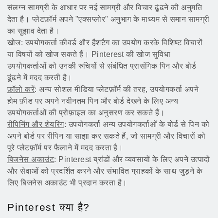
संलग्न सामग्री के आधार पर नई सामग्री और विचार ढूंढने की अनुमति
देता है। प्लेटफ़ॉर्म अपने "एक्सप्लोर" अनुभाग के माध्यम से समान सामग्री
का सुझाव देता है।
खोज
: उपयोगकर्ता कीवर्ड और हैशटैग का उपयोग करके विशिष्ट विचारों
या विषयों को खोज सकते हैं। Pinterest की खोज सुविधा
उपयोगकर्ताओं को उनकी रुचियों से संबंधित प्रासंगिक पिन और बोर्ड
ढूंढने में मदद करती है।
फ़ॉलो करें
: अन्य सोशल मीडिया प्लेटफ़ॉर्म की तरह, उपयोगकर्ता अपने
होम फ़ीड पर अपने नवीनतम पिन और बोर्ड देखने के लिए अन्य
उपयोगकर्ताओं की प्रोफ़ाइल का अनुसरण कर सकते हैं।
रीपिनिंग और शेयरिंग
: उपयोगकर्ता अन्य उपयोगकर्ताओं के बोर्ड से पिन को
अपने बोर्ड पर रीपिन या साझा कर सकते हैं, जो सामग्री और विचारों को
पूरे प्लेटफ़ॉर्म पर फैलाने में मदद करता है।
बिजनेस अकाउंट
: Pinterest ब्रांडों और व्यवसायों के लिए अपने उत्पादों
और सेवाओं को प्रदर्शित करने और संभावित ग्राहकों के साथ जुड़ने के
लिए बिजनेस अकाउंट भी प्रदान करता है।
Pinterest क्या है?