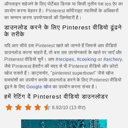
ऑनलाइन सहेजने के लिए पोर्टेबल डिस्क या किसी तृतीय पक्ष ios ऐप का
उपयोग करना बेहतर है। Pinterest कॉपीराइट स्वामियों के अधिकारों
का सम्मान करना उपयोगकर्ता की ज़िम्मेदारी है।
डाउनलोड करने के लिए Pinterest वीडियो ढूंढने
के तरीके
यदि आप सीधे उस Pinterest खाते को जानते हैं जिससे आप वीडियो
डाउनलोड करना चाहते हैं, तो बस उस उपयोगकर्ता के खाते पर जाएँ और
Pinterest वीडियो चुनें। आप
#recipes
,
#cooking
or
#archery
.
जैसे Pinterest हैशटैग की मदद से भी Pinterest वीडियो और फ़ोटो
खोज सकते हैं। व्हाट्समोर, "pinterest superbowl" जैसे खोज
वाक्यांशों का उपयोग करके डाउनलोड करने के लिए Pinterest वीडियो
ढूंढने के लिए
Google खोज
का उपयोग करना संभव है।
हमें रेटिंग दें Pinterest वीडियो डाउनलोडर
8.92/10 (13 वोट)