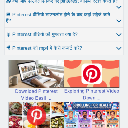
📥 क्या आप डाउनलोड किए गए pinterest वीडियो स्टोर करते हैं?
💾 Pinterest वीडियो डाउनलोड होने के बाद कहां सहेजे जाते
हैं?
🥇 Pinterest वीडियो की गुणवत्ता क्या है?
🎥 Pinterest को mp4 में कैसे कन्वर्ट करें?
Exploring Pinterest Video
Download Pinterest
Down ...
Video Easil ...