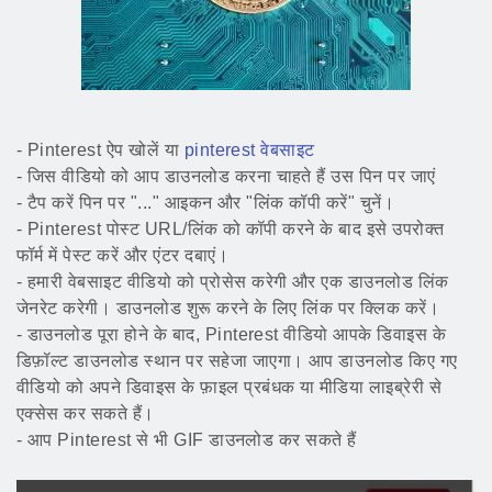
- Pinterest ऐप खोलें या
pinterest वेबसाइट
- जिस वीडियो को आप डाउनलोड करना चाहते हैं उस पिन पर जाएं
- टैप करें पिन पर "..." आइकन और "लिंक कॉपी करें" चुनें।
- Pinterest पोस्ट URL/लिंक को कॉपी करने के बाद इसे उपरोक्त
फॉर्म में पेस्ट करें और एंटर दबाएं।
- हमारी वेबसाइट वीडियो को प्रोसेस करेगी और एक डाउनलोड लिंक
जेनरेट करेगी। डाउनलोड शुरू करने के लिए लिंक पर क्लिक करें।
- डाउनलोड पूरा होने के बाद, Pinterest वीडियो आपके डिवाइस के
डिफ़ॉल्ट डाउनलोड स्थान पर सहेजा जाएगा। आप डाउनलोड किए गए
वीडियो को अपने डिवाइस के फ़ाइल प्रबंधक या मीडिया लाइब्रेरी से
एक्सेस कर सकते हैं।
- आप Pinterest से भी GIF डाउनलोड कर सकते हैं