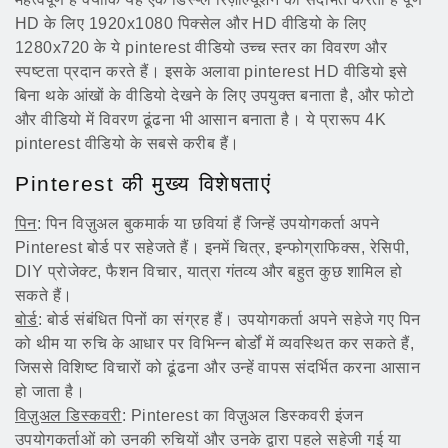
HD के लिए 1920x1080 पिक्सेल और HD वीडियो के लिए
1280x720 के ये pinterest वीडियो उच्च स्तर का विवरण और
स्पष्टता प्रदान करते हैं। इसके अलावा pinterest HD वीडियो इसे
बिना थके आंखों के वीडियो देखने के लिए उपयुक्त बनाता है, और फोटो
और वीडियो में विवरण ढूंढना भी आसान बनाता है। ये प्रारूप 4K
pinterest वीडियो के सबसे करीब हैं।
Pinterest की मुख्य विशेषताएं
पिन
: पिन विज़ुअल बुकमार्क या छवियां हैं जिन्हें उपयोगकर्ता अपने
Pinterest बोर्ड पर सहेजते हैं। इनमें चित्र, इन्फोग्राफिक्स, रेसिपी,
DIY प्रोजेक्ट, फैशन विचार, यात्रा गंतव्य और बहुत कुछ शामिल हो
सकते हैं।
बोर्ड
: बोर्ड संबंधित पिनों का संग्रह हैं। उपयोगकर्ता अपने सहेजे गए पिन
को थीम या रुचि के आधार पर विभिन्न बोर्डों में व्यवस्थित कर सकते हैं,
जिससे विशिष्ट विचारों को ढूंढना और उन्हें वापस संदर्भित करना आसान
हो जाता है।
विज़ुअल डिस्कवरी
: Pinterest का विज़ुअल डिस्कवरी इंजन
उपयोगकर्ताओं को उनकी रुचियों और उनके द्वारा पहले सहेजी गई या