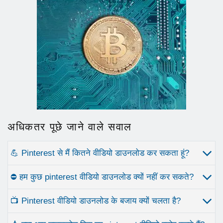
अधिकतर पूछे जाने वाले सवाल
💪 Pinterest से मैं कितने वीडियो डाउनलोड कर सकता हूं?
⛔ हम कुछ pinterest वीडियो डाउनलोड क्यों नहीं कर सकते?
📺 Pinterest वीडियो डाउनलोड के बजाय क्यों चलता है?