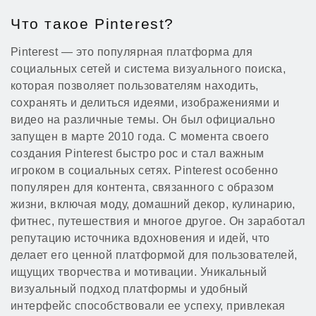
Что такое Pinterest?
Pinterest — это популярная платформа для
социальных сетей и система визуального поиска,
которая позволяет пользователям находить,
сохранять и делиться идеями, изображениями и
видео на различные темы. Он был официально
запущен в марте 2010 года. С момента своего
создания Pinterest быстро рос и стал важным
игроком в социальных сетях. Pinterest особенно
популярен для контента, связанного с образом
жизни, включая моду, домашний декор, кулинарию,
фитнес, путешествия и многое другое. Он заработал
репутацию источника вдохновения и идей, что
делает его ценной платформой для пользователей,
ищущих творчества и мотивации. Уникальный
визуальный подход платформы и удобный
интерфейс способствовали ее успеху, привлекая