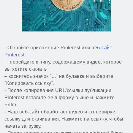
- Откройте приложение Pinterest или
веб-сайт
Pinterest
– перейдите к пину, содержащему видео, которое
вы хотите скачать
– коснитесь значок "..." на булавке и выберите
"Копировать ссылку".
- После копирования URL/ссылки публикации
Pinterest вставьте ее в форму выше и нажмите
Enter.
- Наш веб-сайт обработает видео и сгенерирует
ссылку для скачивания. Нажмите на ссылку, чтобы
начать загрузку.