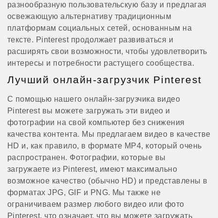
разнообразную пользовательскую базу и предлагая
освежающую альтернативу традиционным
платформам социальных сетей, основанным на
тексте. Pinterest продолжает развиваться и
расширять свои возможности, чтобы удовлетворить
интересы и потребности растущего сообщества.
Лучший онлайн-загрузчик Pinterest
С помощью нашего онлайн-загрузчика видео
Pinterest вы можете загружать эти видео и
фотографии на свой компьютер без снижения
качества контента. Мы предлагаем видео в качестве
HD и, как правило, в формате MP4, который очень
распространен. Фотографии, которые вы
загружаете из Pinterest, имеют максимально
возможное качество (обычно HD) и представлены в
форматах JPG, GIF и PNG. Мы также не
ограничиваем размер любого видео или фото
Pinterest, что означает, что вы можете загружать