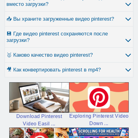
вместо загрузки?
📥 Вы храните загруженные видео pinterest?
💾 Где видео pinterest сохраняются после
загрузки?
🥇 Каково качество видео pinterest?
🎥 Как конвертировать pinterest в mp4?
Exploring Pinterest Video
Download Pinterest
Down ...
Video Easil ...