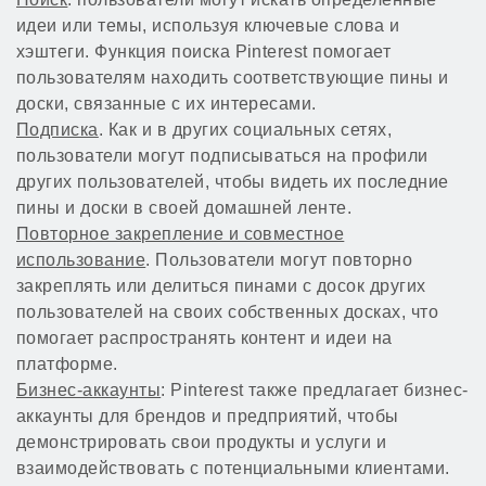
идеи или темы, используя ключевые слова и
хэштеги. Функция поиска Pinterest помогает
пользователям находить соответствующие пины и
доски, связанные с их интересами.
Подписка
. Как и в других социальных сетях,
пользователи могут подписываться на профили
других пользователей, чтобы видеть их последние
пины и доски в своей домашней ленте.
Повторное закрепление и совместное
использование
. Пользователи могут повторно
закреплять или делиться пинами с досок других
пользователей на своих собственных досках, что
помогает распространять контент и идеи на
платформе.
Бизнес-аккаунты
: Pinterest также предлагает бизнес-
аккаунты для брендов и предприятий, чтобы
демонстрировать свои продукты и услуги и
взаимодействовать с потенциальными клиентами.