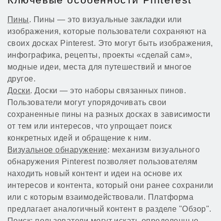
Пины
. Пины — это визуальные закладки или
изображения, которые пользователи сохраняют на
своих досках Pinterest. Это могут быть изображения,
инфографика, рецепты, проекты «сделай сам»,
модные идеи, места для путешествий и многое
другое.
Доски
. Доски — это наборы связанных пинов.
Пользователи могут упорядочивать свои
сохраненные пины на разных досках в зависимости
от тем или интересов, что упрощает поиск
конкретных идей и обращение к ним.
Визуальное обнаружение
: механизм визуального
обнаружения Pinterest позволяет пользователям
находить новый контент и идеи на основе их
интересов и контента, который они ранее сохранили
или с которым взаимодействовали. Платформа
предлагает аналогичный контент в разделе "Обзор".
Поиск
: пользователи могут искать определенные