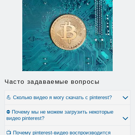
Часто задаваемые вопросы
💪 Сколько видео я могу скачать с pinterest?
⛔ Почему мы не можем загрузить некоторые
видео pinterest?
📺 Почему pinterest-видео воспроизводится