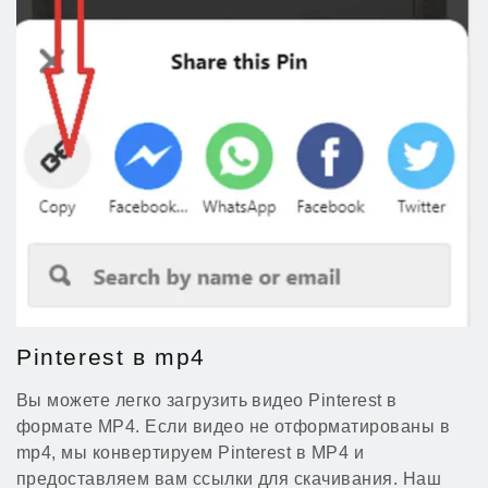
Pinterest в mp4
Вы можете легко загрузить видео Pinterest в
формате MP4. Если видео не отформатированы в
mp4, мы конвертируем Pinterest в MP4 и
предоставляем вам ссылки для скачивания. Наш