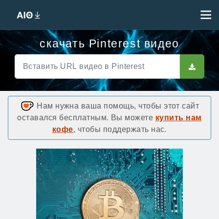
скачать Pinterest видео
Нам нужна ваша помощь, чтобы этот сайт
оставался бесплатным. Вы можете
купить нам
кофе
, чтобы поддержать нас.