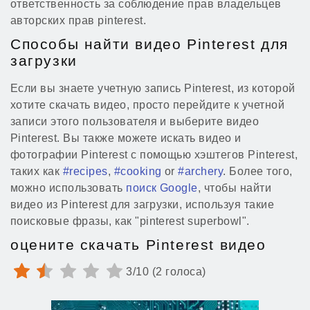
ответственность за соблюдение прав владельцев
авторских прав pinterest.
Способы найти видео Pinterest для
загрузки
Если вы знаете учетную запись Pinterest, из которой
хотите скачать видео, просто перейдите к учетной
записи этого пользователя и выберите видео
Pinterest. Вы также можете искать видео и
фотографии Pinterest с помощью хэштегов Pinterest,
таких как
#recipes
,
#cooking
or
#archery
. Более того,
можно использовать
поиск Google
, чтобы найти
видео из Pinterest для загрузки, используя такие
поисковые фразы, как "pinterest superbowl".
оцените скачать Pinterest видео
3/10 (2 голоса)