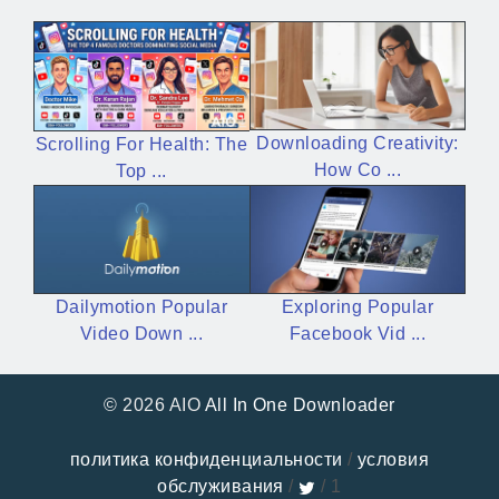
Downloading Creativity:
Scrolling For Health: The
How Co ...
Top ...
Exploring Popular
Dailymotion Popular
Facebook Vid ...
Video Down ...
© 2026 AIO
All In One Downloader
политика конфиденциальности
/
условия
обслуживания
/
/ 1