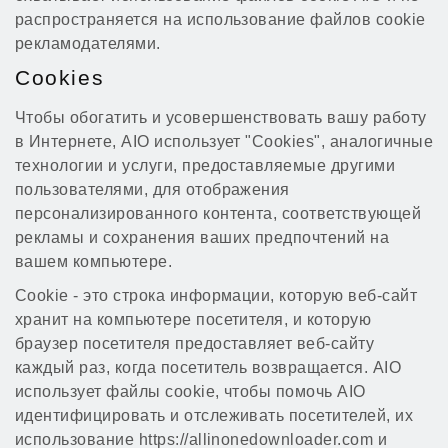
распространяется на использование файлов cookie
рекламодателями.
Cookies
Чтобы обогатить и усовершенствовать вашу работу
в Интернете, AIO использует "Cookies", аналогичные
технологии и услуги, предоставляемые другими
пользователями, для отображения
персонализированного контента, соответствующей
рекламы и сохранения ваших предпочтений на
вашем компьютере.
Cookie - это строка информации, которую веб-сайт
хранит на компьютере посетителя, и которую
браузер посетителя предоставляет веб-сайту
каждый раз, когда посетитель возвращается. AIO
использует файлы cookie, чтобы помочь AIO
идентифицировать и отслеживать посетителей, их
использование https://allinonedownloader.com и