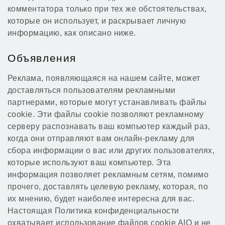
комментатора только при тех же обстоятельствах,
которые он использует, и раскрывает личную
информацию, как описано ниже.
Объявления
Реклама, появляющаяся на нашем сайте, может
доставляться пользователям рекламными
партнерами, которые могут устанавливать файлы
cookie. Эти файлы cookie позволяют рекламному
серверу распознавать ваш компьютер каждый раз,
когда они отправляют вам онлайн-рекламу для
сбора информации о вас или других пользователях,
которые используют ваш компьютер. Эта
информация позволяет рекламным сетям, помимо
прочего, доставлять целевую рекламу, которая, по
их мнению, будет наиболее интересна для вас.
Настоящая Политика конфиденциальности
охватывает использование файлов cookie AIO и не