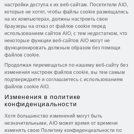
настройки доступа к их веб-сайтам. Посетители AIO,
которые не хотят, чтобы файлы cookie размещались
на их компьютерах, должны настроить свои
браузеры на отказ от файлов cookie перед
использованием сайтов AIO, с тем недостатком, что
некоторые функции веб-сайтов AIO могут не
функционировать должным образом без помощи
файлов cookie.
Продолжая перемещаться по нашему веб-сайту без
изменения настроек файлов cookie, вы тем самым
подтверждаете и соглашаетесь с использованием
файлов cookie AIO.
Изменения в политике
конфиденциальности
Хотя большинство изменений могут быть
незначительными, AIO может время от времени
изменять свою Политику конфиденциальности по