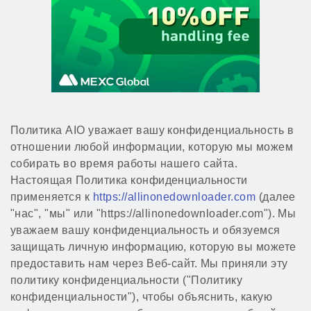
Политика AIO уважает вашу конфиденциальность в
отношении любой информации, которую мы можем
собирать во время работы нашего сайта.
Настоящая Политика конфиденциальности
применяется к
https://allinonedownloader.com
(далее
"нас", "мы" или "https://allinonedownloader.com"). Мы
уважаем вашу конфиденциальность и обязуемся
защищать личную информацию, которую вы можете
предоставить нам через Веб-сайт. Мы приняли эту
политику конфиденциальности ("Политику
конфиденциальности"), чтобы объяснить, какую