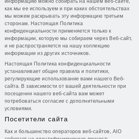
информацию можно собирать на нашем веб-сайте,
как мы ее используем и при каких обстоятельствах
мы можем раскрывать эту информацию третьим
сторонам. Настоящая Политика
конфиденциальности применяется только к
информации, которую мы собираем через Веб-сайт,
и не распространяется на нашу коллекцию
информации из других источников.
Настоящая Политика конфиденциальности
устанавливает общие правила и политики,
регулирующие использование вами нашего Веб-
сайта. В зависимости от вашей деятельности при
посещении нашего веб-сайта вам может
потребоваться согласие с дополнительными
условиями.
Посетители сайта
Как и большинство операторов веб-сайтов, AIO
собирает не идентифицирующую личность