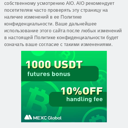
собственному усмотрению AIO. AIO рекомендует
посетителям часто проверять эту страницу на
наличие изменений в ее Политике
конфиденциальности. Ваше дальнейшее
использование этого сайта после любых изменений
в настоящей Политике конфиденциальности будет
означать ваше согласие с такими изменениями.