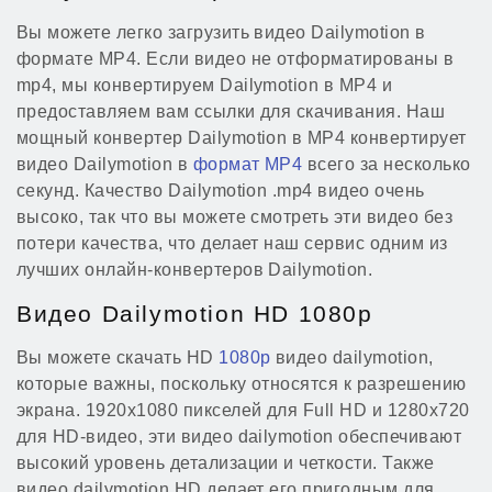
Вы можете легко загрузить видео Dailymotion в
формате MP4. Если видео не отформатированы в
mp4, мы конвертируем Dailymotion в MP4 и
предоставляем вам ссылки для скачивания. Наш
мощный конвертер Dailymotion в MP4 конвертирует
видео Dailymotion в
формат MP4
всего за несколько
секунд. Качество Dailymotion .mp4 видео очень
высоко, так что вы можете смотреть эти видео без
потери качества, что делает наш сервис одним из
лучших онлайн-конвертеров Dailymotion.
Видео Dailymotion HD 1080p
Вы можете скачать HD
1080p
видео dailymotion,
которые важны, поскольку относятся к разрешению
экрана. 1920x1080 пикселей для Full HD и 1280x720
для HD-видео, эти видео dailymotion обеспечивают
высокий уровень детализации и четкости. Также
видео dailymotion HD делает его пригодным для