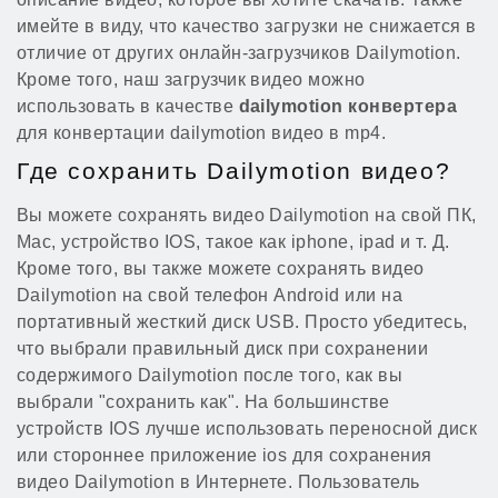
имейте в виду, что качество загрузки не снижается в
отличие от других онлайн-загрузчиков Dailymotion.
Кроме того, наш загрузчик видео можно
использовать в качестве
dailymotion конвертера
для конвертации dailymotion видео в mp4.
Где сохранить Dailymotion видео?
Вы можете сохранять видео Dailymotion на свой ПК,
Mac, устройство IOS, такое как iphone, ipad и т. Д.
Кроме того, вы также можете сохранять видео
Dailymotion на свой телефон Android или на
портативный жесткий диск USB. Просто убедитесь,
что выбрали правильный диск при сохранении
содержимого Dailymotion после того, как вы
выбрали "сохранить как". На большинстве
устройств IOS лучше использовать переносной диск
или стороннее приложение ios для сохранения
видео Dailymotion в Интернете. Пользователь