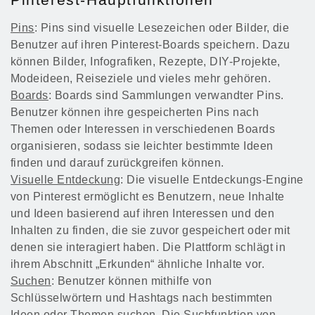
Pins
: Pins sind visuelle Lesezeichen oder Bilder, die
Benutzer auf ihren Pinterest-Boards speichern. Dazu
können Bilder, Infografiken, Rezepte, DIY-Projekte,
Modeideen, Reiseziele und vieles mehr gehören.
Boards
: Boards sind Sammlungen verwandter Pins.
Benutzer können ihre gespeicherten Pins nach
Themen oder Interessen in verschiedenen Boards
organisieren, sodass sie leichter bestimmte Ideen
finden und darauf zurückgreifen können.
Visuelle Entdeckung
: Die visuelle Entdeckungs-Engine
von Pinterest ermöglicht es Benutzern, neue Inhalte
und Ideen basierend auf ihren Interessen und den
Inhalten zu finden, die sie zuvor gespeichert oder mit
denen sie interagiert haben. Die Plattform schlägt in
ihrem Abschnitt „Erkunden“ ähnliche Inhalte vor.
Suchen
: Benutzer können mithilfe von
Schlüsselwörtern und Hashtags nach bestimmten
Ideen oder Themen suchen. Die Suchfunktion von