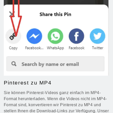
Pinterest zu MP4
Sie können Pinterest-Videos ganz einfach im MP4-
Format herunterladen. Wenn die Videos nicht im MP4-
Format sind, konvertieren wir Pinterest zu MP4 und
stellen Ihnen die Download-Links zur Verfügung. Unser