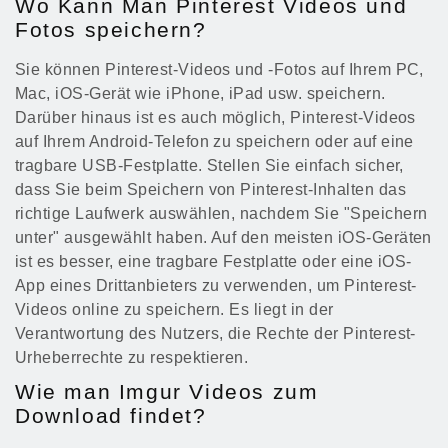
Wo Kann Man Pinterest Videos und
Fotos speichern?
Sie können Pinterest-Videos und -Fotos auf Ihrem PC,
Mac, iOS-Gerät wie iPhone, iPad usw. speichern.
Darüber hinaus ist es auch möglich, Pinterest-Videos
auf Ihrem Android-Telefon zu speichern oder auf eine
tragbare USB-Festplatte. Stellen Sie einfach sicher,
dass Sie beim Speichern von Pinterest-Inhalten das
richtige Laufwerk auswählen, nachdem Sie "Speichern
unter" ausgewählt haben. Auf den meisten iOS-Geräten
ist es besser, eine tragbare Festplatte oder eine iOS-
App eines Drittanbieters zu verwenden, um Pinterest-
Videos online zu speichern. Es liegt in der
Verantwortung des Nutzers, die Rechte der Pinterest-
Urheberrechte zu respektieren.
Wie man Imgur Videos zum
Download findet?