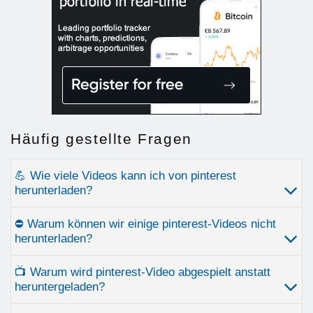
Häufig gestellte Fragen
💪 Wie viele Videos kann ich von pinterest
herunterladen?
⛔ Warum können wir einige pinterest-Videos nicht
herunterladen?
📺 Warum wird pinterest-Video abgespielt anstatt
heruntergeladen?