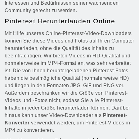
Interessen und Bedürfnissen seiner wachsenden
Community gerecht zu werden.
Pinterest Herunterlauden Online
Mit Hilfe unseres Online-Pinterest-Video-Downloaders
können Sie diese Videos und Fotos auf Ihren Computer
herunterladen, ohne die Qualität des Inhalts zu
beeinträchtigen. Wir bieten Videos in HD-Qualität und
normalerweise im MP4-Format an, was sehr verbreitet
ist. Die von Ihnen heruntergeladenen Pinterest-Fotos
haben die bestmögliche Qualität (normalerweise HD)
und liegen in den Formaten JPG, GIF und PNG vor.
Außerdem beschränken wir die Größe von Pinterest-
Videos und -Fotos nicht, sodass Sie alle Pinterest-
Inhalte in jeder Größe herunterladen können. Darüber
hinaus kann unser Video-Downloader als
Pinterest-
Konverter
verwendet werden, um Pinterest-Videos in
MP4 zu konvertieren.