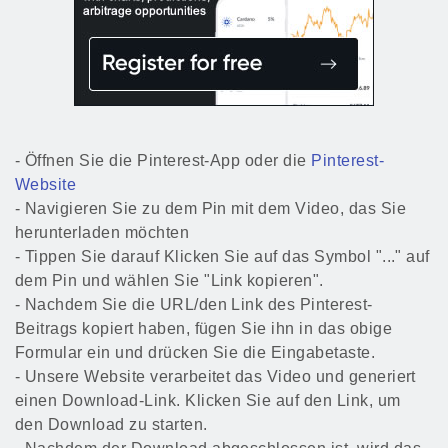
- Öffnen Sie die Pinterest-App oder die
Pinterest-
Website
- Navigieren Sie zu dem Pin mit dem Video, das Sie
herunterladen möchten
- Tippen Sie darauf Klicken Sie auf das Symbol "..." auf
dem Pin und wählen Sie "Link kopieren".
- Nachdem Sie die URL/den Link des Pinterest-
Beitrags kopiert haben, fügen Sie ihn in das obige
Formular ein und drücken Sie die Eingabetaste.
- Unsere Website verarbeitet das Video und generiert
einen Download-Link. Klicken Sie auf den Link, um
den Download zu starten.