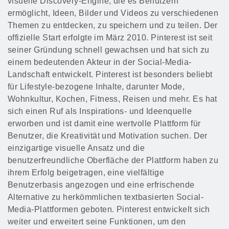
visuelle Discovery-Engine, die es Benutzern
ermöglicht, Ideen, Bilder und Videos zu verschiedenen
Themen zu entdecken, zu speichern und zu teilen. Der
offizielle Start erfolgte im März 2010. Pinterest ist seit
seiner Gründung schnell gewachsen und hat sich zu
einem bedeutenden Akteur in der Social-Media-
Landschaft entwickelt. Pinterest ist besonders beliebt
für Lifestyle-bezogene Inhalte, darunter Mode,
Wohnkultur, Kochen, Fitness, Reisen und mehr. Es hat
sich einen Ruf als Inspirations- und Ideenquelle
erworben und ist damit eine wertvolle Plattform für
Benutzer, die Kreativität und Motivation suchen. Der
einzigartige visuelle Ansatz und die
benutzerfreundliche Oberfläche der Plattform haben zu
ihrem Erfolg beigetragen, eine vielfältige
Benutzerbasis angezogen und eine erfrischende
Alternative zu herkömmlichen textbasierten Social-
Media-Plattformen geboten. Pinterest entwickelt sich
weiter und erweitert seine Funktionen, um den