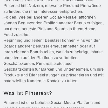
Pinterest hilft Nutzern, relevante Pins und Pinnwände
zu finden, die ihren Interessen entsprechen.
Folgen
: Wie bei anderen Social-Media-Plattformen
können Benutzer den Profilen anderer Benutzer folgen,
um deren neueste Pins und Boards in ihrem Home-
Feed zu sehen.
Repinning und Teilen
: Benutzer können Pins von den
Boards anderer Benutzer erneut anheften oder auf
ihren eigenen Boards teilen, was dazu beiträgt, Inhalte
und Ideen auf der Plattform zu verbreiten.
Geschäftskonten
: Pinterest bietet auch
Geschäftskonten für Marken und Unternehmen, um ihre
Produkte und Dienstleistungen zu präsentieren und mit
potenziellen Kunden in Kontakt zu treten.
Was ist Pinterest?
Pinterest ist eine beliebte Social-Media-Plattform und