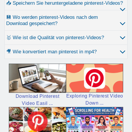
📥 Speichern Sie heruntergeladene pinterest-Videos?
💾 Wo werden pinterest-Videos nach dem
Download gespeichert?
🥇 Wie ist die Qualität von pinterest-Videos?
🎥 Wie konvertiert man pinterest in mp4?
Exploring Pinterest Video
Download Pinterest
Down ...
Video Easil ...