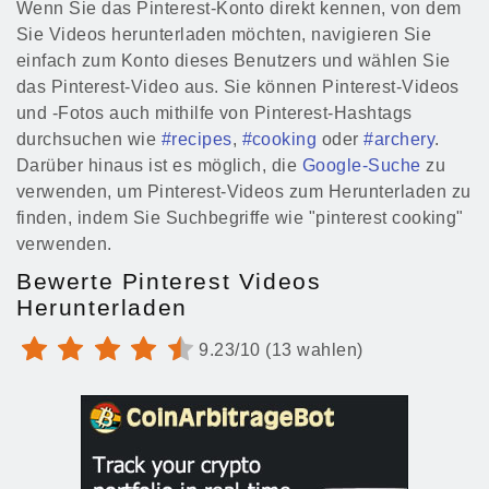
Wenn Sie das Pinterest-Konto direkt kennen, von dem
Sie Videos herunterladen möchten, navigieren Sie
einfach zum Konto dieses Benutzers und wählen Sie
das Pinterest-Video aus. Sie können Pinterest-Videos
und -Fotos auch mithilfe von Pinterest-Hashtags
durchsuchen wie
#recipes
,
#cooking
oder
#archery
.
Darüber hinaus ist es möglich, die
Google-Suche
zu
verwenden, um Pinterest-Videos zum Herunterladen zu
finden, indem Sie Suchbegriffe wie "pinterest cooking"
verwenden.
Bewerte Pinterest Videos
Herunterladen
9.23/10 (13 wahlen)