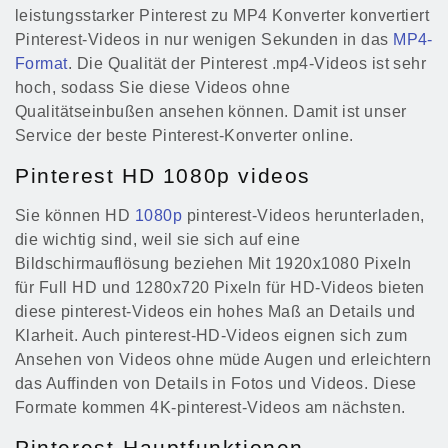
leistungsstarker Pinterest zu MP4 Konverter konvertiert
Pinterest-Videos in nur wenigen Sekunden in das
MP4-
Format
. Die Qualität der Pinterest .mp4-Videos ist sehr
hoch, sodass Sie diese Videos ohne
Qualitätseinbußen ansehen können. Damit ist unser
Service der beste Pinterest-Konverter online.
Pinterest HD 1080p videos
Sie können HD
1080p
pinterest-Videos herunterladen,
die wichtig sind, weil sie sich auf eine
Bildschirmauflösung beziehen Mit 1920x1080 Pixeln
für Full HD und 1280x720 Pixeln für HD-Videos bieten
diese pinterest-Videos ein hohes Maß an Details und
Klarheit. Auch pinterest-HD-Videos eignen sich zum
Ansehen von Videos ohne müde Augen und erleichtern
das Auffinden von Details in Fotos und Videos. Diese
Formate kommen 4K-pinterest-Videos am nächsten.
Pinterest-Hauptfunktionen