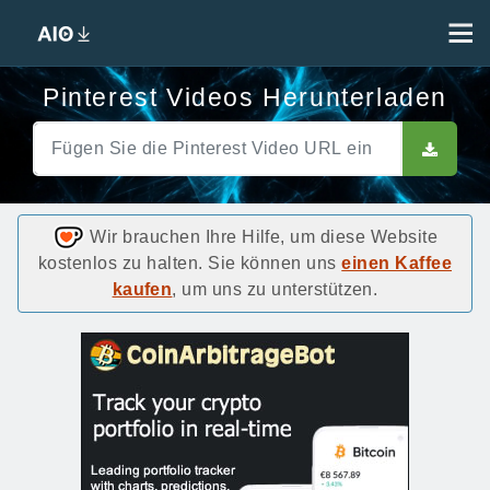
Pinterest Videos Herunterladen
Wir brauchen Ihre Hilfe, um diese Website
kostenlos zu halten. Sie können uns
einen Kaffee
kaufen
, um uns zu unterstützen.