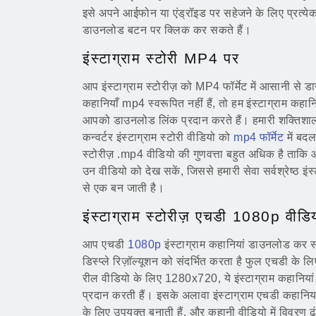
इसे अपने आईफोन या एंड्रॉइड पर सहेजने के लिए प्रत्ये
डाउनलोड बटन पर क्लिक कर सकते हैं।
इंस्टाग्राम स्टोरी MP4 पर
आप इंस्टाग्राम स्टोरीज़ को MP4 फॉर्मेट में आसानी से
कहानियाँ mp4 स्वरूपित नहीं हैं, तो हम इंस्टाग्राम कहान
आपको डाउनलोड लिंक प्रदान करते हैं। हमारी शक्तिशाली
कन्वर्टर इंस्टाग्राम स्टोरी वीडियो को
mp4 फॉर्मेट
में बदल
स्टोरीज़ .mp4 वीडियो की गुणवत्ता बहुत अधिक है ताकि 
उन वीडियो को देख सकें, जिससे हमारी सेवा सर्वश्रेष्ठ इंस
से एक बन जाती है।
इंस्टाग्राम स्टोरीज़ एचडी 1080p वीडि
आप एचडी
1080p
इंस्टाग्राम कहानियां डाउनलोड कर सकते
डिस्प्ले रिज़ॉल्यूशन को संदर्भित करता है फुल एचडी
रील वीडियो के लिए 1280x720, ये इंस्टाग्राम कहानियां
प्रदान करती हैं। इसके अलावा इंस्टाग्राम एचडी कहानिया
के लिए उपयुक्त बनाती हैं, और कहानी वीडियो में विवरण ढ