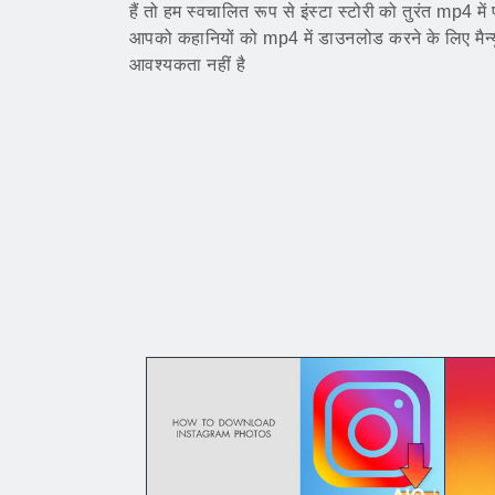
हैं तो हम स्वचालित रूप से इंस्टा स्टोरी को तुरंत mp4 में
आपको कहानियों को mp4 में डाउनलोड करने के लिए मैन्य
आवश्यकता नहीं है