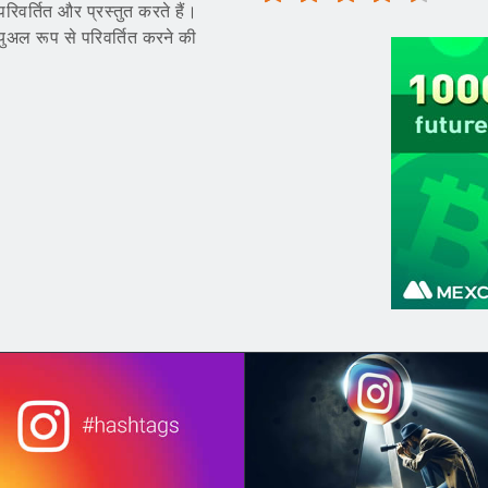
 परिवर्तित और प्रस्तुत करते हैं।
ुअल रूप से परिवर्तित करने की