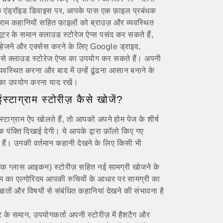
 कुछ एंड्रॉइड डिवाइस पर, आपके पास एक फ़ाइल प्रबंधक
राम कहानियों सहित फ़ाइलों को ब्राउज़ और व्यवस्थित
ूटर के समान क्लाउड स्टोरेज ऐप्स पसंद कर सकते हैं,
सहेजने और एक्सेस करने के लिए Google ड्राइव,
ैसे क्लाउड स्टोरेज ऐप्स का उपयोग कर सकते हैं। अपनी
्यवस्थित करना और बाद में उन्हें ढूंढना आसान बनाने के
 का उपयोग करना याद रखें।
्टाग्राम स्टोरीज़ कैसे खोजें?
्टाग्राम ऐप खोलते हैं, तो आपको अपने होम पेज के शीर्ष
 पंक्ति दिखाई देगी। ये आपके द्वारा फ़ॉलो किए गए
ं हैं। उनकी वर्तमान कहानी देखने के लिए किसी भी
र्धक ग्लास आइकन) स्टोरीज़ सहित नई सामग्री खोजने के
ाम का एल्गोरिदम आपकी रुचियों के आधार पर सामग्री का
ं और विषयों से संबंधित कहानियां देखने की संभावना है
ट के समान, उपयोगकर्ता अपनी स्टोरीज़ में हैशटैग और