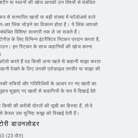
हैशटैग या स्थानों की खोज आपको उन विषयों से संबंधित
रूप से सत्यापित खातों या बड़ी संख्या में फॉलोअर्स वाले
वाइप-अप लिंक जोड़ने का विकल्प होता है। ये लिंक आपको
 संबंधित विशिष्ट सामग्री तक ले जा सकते हैं।
स्टोरीज़ के लिए विभिन्न इंटरैक्टिव स्टिकर प्रदान करता है,
ंटडाउन। इन स्टिकर के साथ कहानियों की खोज करना
।
फ़ॉलो करते हैं वह किसी अन्य खाते से कहानी साझा करता
 कहानी देखने के लिए उनकी प्रोफ़ाइल तस्वीर या साझा की
 आपकी रुचियों और गतिविधियों के आधार पर नए खातों का
ाव सुझाए गए खातों से कहानियों के रूप में दिखाई देते
किसी की करीबी दोस्तों की सूची का हिस्सा हैं, तो वे
ो केवल उस चुनिंदा समूह को दिखाई देती हैं।
म स्टोरी डाउनलोडर
10 (23 वोट)