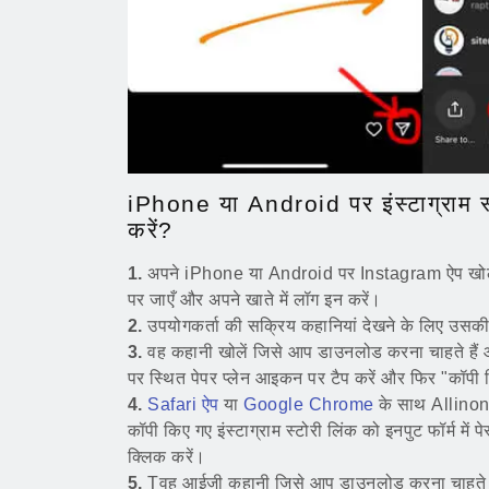
iPhone या Android पर इंस्टाग्राम स
करें?
1.
अपने iPhone या Android पर Instagram ऐप खोल
पर जाएँ और अपने खाते में लॉग इन करें।
2.
उपयोगकर्ता की सक्रिय कहानियां देखने के लिए उसकी प
3.
वह कहानी खोलें जिसे आप डाउनलोड करना चाहते हैं औ
पर स्थित पेपर प्लेन आइकन पर टैप करें और फिर "कॉपी 
4.
Safari ऐप
या
Google Chrome
के साथ Allino
कॉपी किए गए इंस्टाग्राम स्टोरी लिंक को इनपुट फॉर्म मे
क्लिक करें।
5.
Tवह आईजी कहानी जिसे आप डाउनलोड करना चाहते हैं