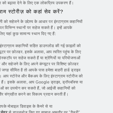
ा को बढ़ावा देने के लिए एक लोकप्रिय उपकरण हैं।
ाम स्टोरीज़ को कहां सेव करें?
 सहेजने के उद्देश्य के आधार पर इंस्टाग्राम कहानियों
र विभिन्न स्थानों पर सहेज सकते हैं। इन्हें आपके
ए यहां कुछ सामान्य स्थान दिए गए हैं:
 इंस्टाग्राम कहानियों सहित डाउनलोड की गई फ़ाइलों को
्यूटर पर फ़ोल्डर. इसके अलावा, आप त्वरित पहुंच के लिए
डेस्कटॉप पर सहेज सकते हैं या श्रेणियों या परियोजनाओं
 और सहेजने के लिए अपने कंप्यूटर पर विशिष्ट फ़ोल्डर
ें जगह सीमित है तो आपके पास हमेशा बाहरी हार्ड ड्राइव
। आप स्टोरेज और बैकअप के लिए इंस्टाग्राम स्टोरीज को
ते हैं। इसके अलावा, आप Google ड्राइव, ड्रॉपबॉक्स या
वाओं का उपयोग कर सकते हैं, जो आईजी कहानियों को
 और संग्रहीत करने का विकल्प प्रदान करती हैं।
 आपके मोबाइल डिवाइस के कैमरे से या
 सेवर
से डाउनलोड किए गए सामान आमतौर पर "गैलरी"