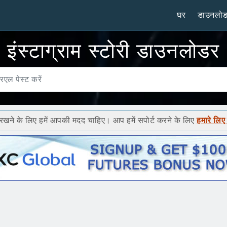
घर
डाउनलो
इंस्टाग्राम स्टोरी डाउनलोडर
 रखने के लिए हमें आपकी मदद चाहिए। आप हमें सपोर्ट करने के लिए
हमारे लि