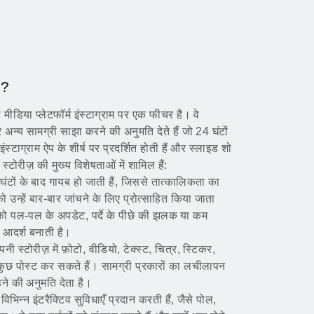
ं?
 मीडिया प्लेटफॉर्म इंस्टाग्राम पर एक फीचर है। वे
अन्य सामग्री साझा करने की अनुमति देते हैं जो 24 घंटों
ंस्टाग्राम ऐप के शीर्ष पर प्रदर्शित होती हैं और स्लाइड शो
म स्टोरीज़ की मुख्य विशेषताओं में शामिल हैं:
घंटों के बाद गायब हो जाती हैं, जिससे तात्कालिकता का
उन्हें बार-बार जांचने के लिए प्रोत्साहित किया जाता
 को पल-पल के अपडेट, पर्दे के पीछे की झलक या कम
ए आदर्श बनाती है।
नी स्टोरीज़ में फ़ोटो, वीडियो, टेक्स्ट, चित्र, स्टिकर,
कुछ पोस्ट कर सकते हैं। सामग्री प्रकारों का लचीलापन
ने की अनुमति देता है।
़ विभिन्न इंटरैक्टिव सुविधाएँ प्रदान करती हैं, जैसे पोल,