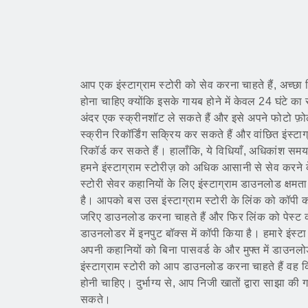
आप एक इंस्टाग्राम स्टोरी को सेव करना चाहते हैं, अच्छ
होना चाहिए क्योंकि इसके गायब होने में केवल 24 घंटे का
अंदर एक स्क्रीनशॉट ले सकते हैं और इसे अपने फोटो फ़ोल
स्क्रीन रिकॉर्डिंग सक्रिय कर सकते हैं और वांछित इंस्टाग
रिकॉर्ड कर सकते हैं। हालाँकि, ये विधियाँ, अधिकांश समय,
हमने इंस्टाग्राम स्टोरीज़ को अधिक आसानी से सेव करने
स्टोरी सेवर कहानियों के लिए इंस्टाग्राम डाउनलोड क्
है। आपको बस उस इंस्टाग्राम स्टोरी के लिंक को कॉपी
जरिए डाउनलोड करना चाहते हैं और फिर लिंक को पेस्ट करें
डाउनलोडर में इनपुट बॉक्स में कॉपी किया है। हमारे इंस्
अपनी कहानियों को बिना पासवर्ड के और मुफ्त में डाउनल
इंस्टाग्राम स्टोरी को आप डाउनलोड करना चाहते हैं वह क
होनी चाहिए। दुर्भाग्य से, आप निजी खातों द्वारा साझा क
सकते।