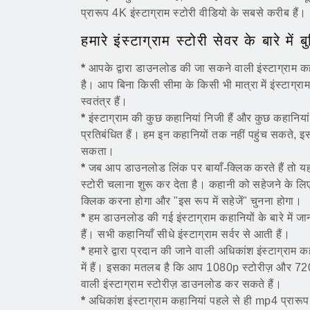
प्रारूप 4K इंस्टाग्राम स्टोरी वीडियो के सबसे करीब हैं।
हमारे इंस्टाग्राम स्टोरी सेवर के बारे में
*
आपके द्वारा डाउनलोड की जा सकने वाली इंस्टाग्राम कह
है। आप बिना किसी सीमा के किसी भी मात्रा में इंस्टाग्
स्वतंत्र हैं।
*
इंस्टाग्राम की कुछ कहानियां निजी हैं और कुछ कहानियां
प्रतिबंधित हैं। हम इन कहानियों तक नहीं पहुंच सकते, इ
सकता।
*
जब आप डाउनलोड लिंक पर बायाँ-क्लिक करते हैं तो यह सा
स्टोरी चलाना शुरू कर देता है। कहानी को सहेजने के
क्लिक करना होगा और "इस रूप में सहेजें" चुनना होगा।
*
हम डाउनलोड की गई इंस्टाग्राम कहानियों के बारे में जा
हैं। सभी कहानियाँ सीधे इंस्टाग्राम सर्वर से आती हैं।
*
हमारे द्वारा प्रदान की जाने वाली अधिकांश इंस्टाग्राम
में हैं। इसका मतलब है कि आप 1080p स्टोरीज़ और 720
वाली इंस्टाग्राम स्टोरीज़ डाउनलोड कर सकते हैं।
*
अधिकांश इंस्टाग्राम कहानियां पहले से ही mp4 प्रारूप म