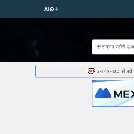
इस वेबसाइट को फ़्री