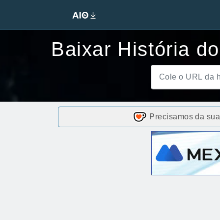
Baixar História d
Precisamos da sua 