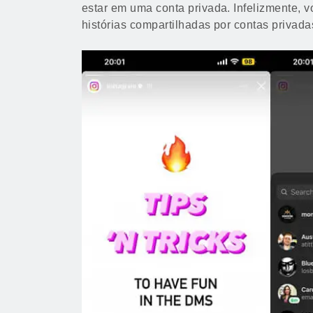
estar em uma conta privada. Infelizmente, 
histórias compartilhadas por contas privada