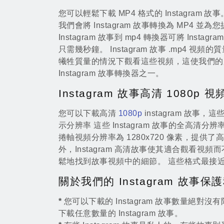
您可以輕鬆下載 MP4 格式的 Instagram 故
我們會將 Instagram 故事轉換為 MP4 
Instagram 故事到 mp4 轉換器可將 Insta
只需幾秒鐘。 Instagram 故事 .mp4 
犧牲質量的情況下觀看這些視頻，這使我們的
Instagram 故事轉換器之一。
Instagram 故事高清 1080p 視
您可以下載高清
1080p
instagram 故事
示分辨率 這些 Instagram 故事的全高清分辨率
捲軸視頻分辨率為 1280x720 像素，提供
外，Instagram 高清故事使其適合觀看視
鬆地找到故事視頻中的細節。 這些格式最接近 4K 
關於我們的 Instagram 故事
*
您可以下載的 Instagram 故事數量絕對
下載任意數量的 Instagram 故事。