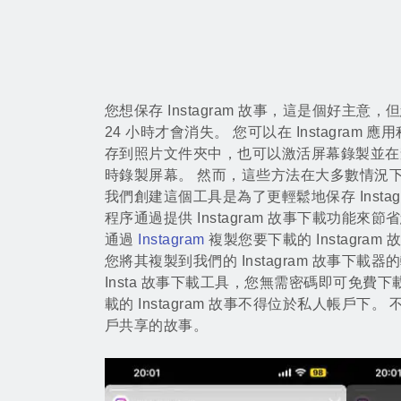
您想保存 Instagram 故事，這是個好主
24 小時才會消失。 您可以在 Instagram
存到照片文件夾中，也可以激活屏幕錄製並在查看所
時錄製屏幕。 然而，這些方法在大多數情況
我們創建這個工具是為了更輕鬆地保存 Instag
程序通過提供 Instagram 故事下載功能來
通過
Instagram
複製您要下載的 Instagra
您將其複製到我們的 Instagram 故事下載
Insta 故事下載工具，您無需密碼即可免費
載的 Instagram 故事不得位於私人帳戶下
戶共享的故事。