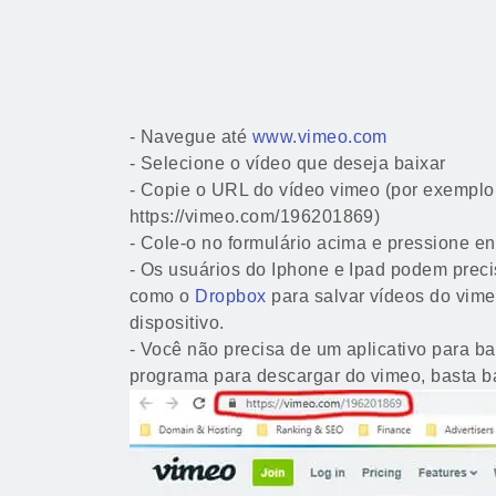
- Navegue até
www.vimeo.com
- Selecione o vídeo que deseja baixar
- Copie o URL do vídeo vimeo (por exemplo
https://vimeo.com/196201869)
- Cole-o no formulário acima e pressione en
- Os usuários do Iphone e Ipad podem preci
como o
Dropbox
para salvar vídeos do vime
dispositivo.
- Você não precisa de um aplicativo para b
programa para descargar do vimeo, basta ba