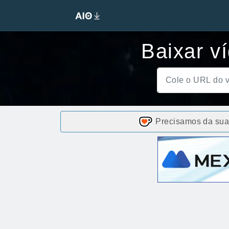
Baixar v
Precisamos da sua 