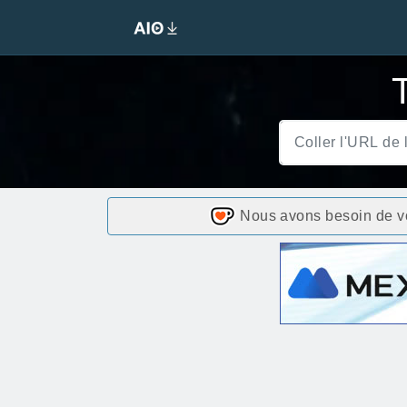
Nous avons besoin de vot