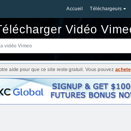
Accueil
Téléchargeurs
Télécharger Vidéo Vime
re aide pour que ce site reste gratuit. Vous pouvez
achete