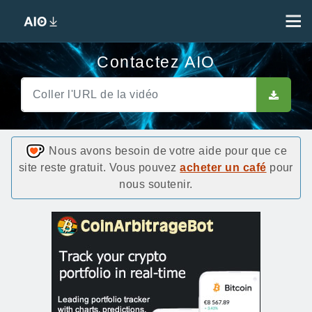
Contactez AIO
Nous avons besoin de votre aide pour que ce
site reste gratuit. Vous pouvez
acheter un café
pour
nous soutenir.