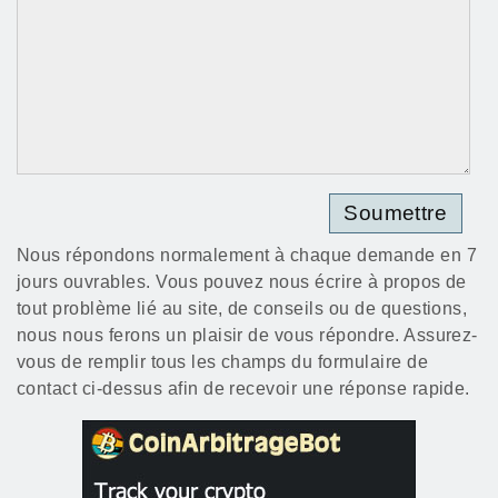
Nous répondons normalement à chaque demande en 7
jours ouvrables. Vous pouvez nous écrire à propos de
tout problème lié au site, de conseils ou de questions,
nous nous ferons un plaisir de vous répondre. Assurez-
vous de remplir tous les champs du formulaire de
contact ci-dessus afin de recevoir une réponse rapide.