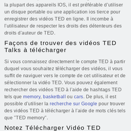
la plupart des appareils IOS, il est préférable d’utiliser
un disque portable ou une application ios tierce pour
enregistrer des vidéos TED en ligne. Il incombe à
l'utilisateur de respecter les droits des détenteurs des
droits d'auteur de TED.
Façons de trouver des vidéos TED
Talks à télécharger
Si vous connaissez directement le compte TED à partir
duquel vous souhaitez télécharger des vidéos, il vous
suffit de naviguer vers le compte de cet utilisateur et de
sélectionner la vidéo TED. Vous pouvez également
rechercher des vidéos TED à l'aide de hashtags TED
tels que
memory
,
basketball
ou
cars
. De plus, il est
possible d'utiliser la
recherche sur Google
pour trouver
des vidéos TED à télécharger à l'aide de mots clés tels
que "TED memory".
Notez Télécharger Vidéo TED