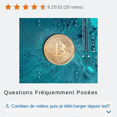
9.25/10 (20 votes)
Questions Fréquemment Posées
💪 Combien de vidéos puis-je télécharger depuis ted?