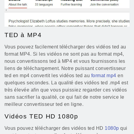
TED à MP4
Vous pouvez facilement télécharger des vidéos ted au
format MP4. Si les vidéos ne sont pas au format mp4,
nous convertissons ted à MP4 et vous fournissons les
liens de téléchargement. Notre puissant convertisseur
ted en mp4 convertit les vidéos ted au
format mp4
en
quelques secondes. La qualité des vidéos ted .mp4 est
très élevée afin que vous puissiez regarder ces vidéos
sans sacrifier la qualité, ce qui fait de notre service le
meilleur convertisseur ted en ligne.
Vidéos TED HD 1080p
Vous pouvez télécharger des vidéos ted HD
1080p
qui