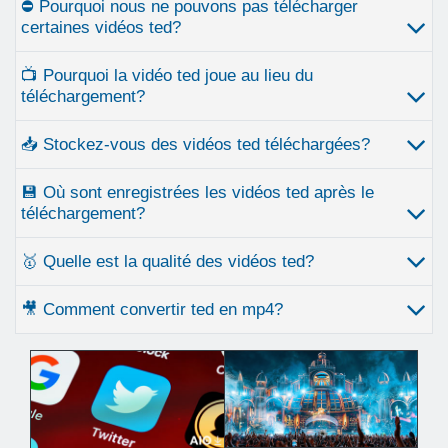
⛔ Pourquoi nous ne pouvons pas télécharger
certaines vidéos ted?
📺 Pourquoi la vidéo ted joue au lieu du
téléchargement?
📥 Stockez-vous des vidéos ted téléchargées?
💾 Où sont enregistrées les vidéos ted après le
téléchargement?
🥇 Quelle est la qualité des vidéos ted?
🎥 Comment convertir ted en mp4?