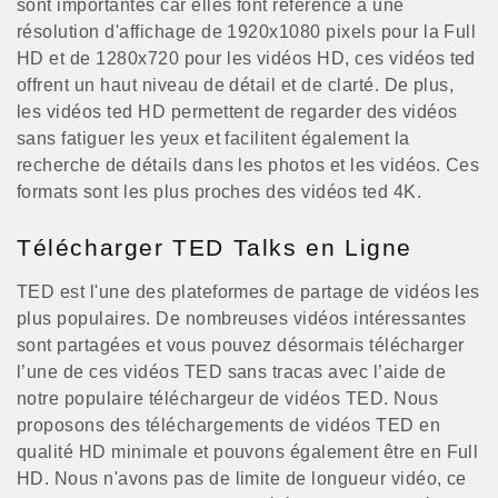
sont importantes car elles font référence à une
résolution d'affichage de 1920x1080 pixels pour la Full
HD et de 1280x720 pour les vidéos HD, ces vidéos ted
offrent un haut niveau de détail et de clarté. De plus,
les vidéos ted HD permettent de regarder des vidéos
sans fatiguer les yeux et facilitent également la
recherche de détails dans les photos et les vidéos. Ces
formats sont les plus proches des vidéos ted 4K.
Télécharger TED Talks en Ligne
TED est l'une des plateformes de partage de vidéos les
plus populaires. De nombreuses vidéos intéressantes
sont partagées et vous pouvez désormais télécharger
l’une de ces vidéos TED sans tracas avec l’aide de
notre populaire téléchargeur de vidéos TED. Nous
proposons des téléchargements de vidéos TED en
qualité HD minimale et pouvons également être en Full
HD. Nous n'avons pas de limite de longueur vidéo, ce