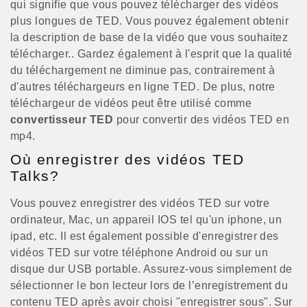
qui signifie que vous pouvez télécharger des vidéos
plus longues de TED. Vous pouvez également obtenir
la description de base de la vidéo que vous souhaitez
télécharger.. Gardez également à l'esprit que la qualité
du téléchargement ne diminue pas, contrairement à
d'autres téléchargeurs en ligne TED. De plus, notre
téléchargeur de vidéos peut être utilisé comme
convertisseur TED
pour convertir des vidéos TED en
mp4.
Où enregistrer des vidéos TED
Talks?
Vous pouvez enregistrer des vidéos TED sur votre
ordinateur, Mac, un appareil IOS tel qu'un iphone, un
ipad, etc. Il est également possible d'enregistrer des
vidéos TED sur votre téléphone Android ou sur un
disque dur USB portable. Assurez-vous simplement de
sélectionner le bon lecteur lors de l’enregistrement du
contenu TED après avoir choisi "enregistrer sous". Sur