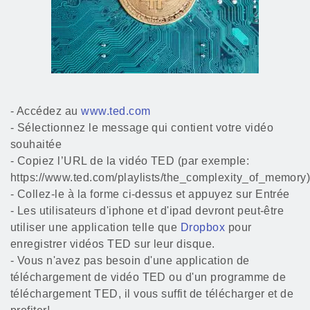
- Accédez au
www.ted.com
- Sélectionnez le message qui contient votre vidéo
souhaitée
- Copiez l’URL de la vidéo TED (par exemple:
https://www.ted.com/playlists/the_complexity_of_memory
- Collez-le à la forme ci-dessus et appuyez sur Entrée
- Les utilisateurs d'iphone et d'ipad devront peut-être
utiliser une application telle que
Dropbox
pour
enregistrer vidéos TED sur leur disque.
- Vous n'avez pas besoin d'une application de
téléchargement de vidéo TED ou d'un programme de
téléchargement TED, il vous suffit de télécharger et de