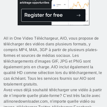
All in One Video Téléchargeur, AIO, vous propose de
télécharger des vidéos dans plusieurs formats, y
compris MP4, M4A, 3GP à partir de plusieurs plates-
formes et sources de médias sociaux. Les
téléchargements d'images GIF, JPG et PNG sont
également pris en charge. AIO inclut également la
qualité HD comme sélection lors du téléchargement, le
cas échéant. Tous les services fournis sur AIO sont
totalement gratuits.
Avez-vous déjà souhaité télécharger une vidéo à partir
de n’importe quelle plate-forme? C'est très facile avec
allinonedownloader.com, n'importe quelle vidéo ou