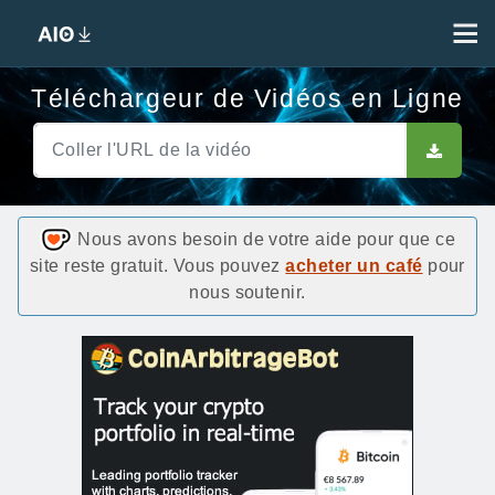
Téléchargeur de Vidéos en Ligne
Nous avons besoin de votre aide pour que ce
site reste gratuit. Vous pouvez
acheter un café
pour
nous soutenir.