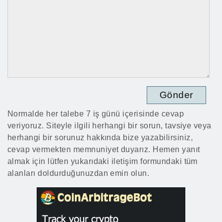
Normalde her talebe 7 iş günü içerisinde cevap
veriyoruz. Siteyle ilgili herhangi bir sorun, tavsiye veya
herhangi bir sorunuz hakkında bize yazabilirsiniz,
cevap vermekten memnuniyet duyarız. Hemen yanıt
almak için lütfen yukarıdaki iletişim formundaki tüm
alanları doldurduğunuzdan emin olun.