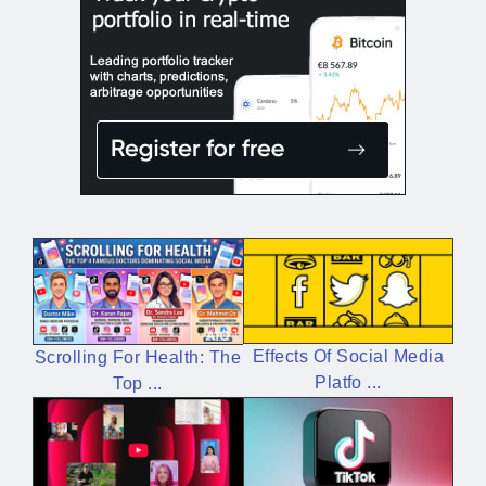
Effects Of Social Media
Scrolling For Health: The
Platfo ...
Top ...