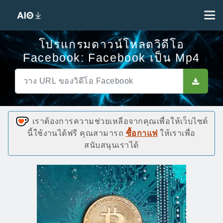
โปรแกรมดาวน์โหลดวิดีโอ
Facebook: Facebook เป็น Mp4
เราต้องการความช่วยเหลือจากคุณเพื่อให้เว็บไซต์
นี้ใช้งานได้ฟรี คุณสามารถ
ซื้อกาแฟ
ให้เราเพื่อ
สนับสนุนเราได้