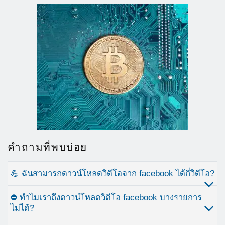
คำถามที่พบบ่อย
💪 ฉันสามารถดาวน์โหลดวิดีโอจาก facebook ได้กี่วิดีโอ?
⛔ ทำไมเราถึงดาวน์โหลดวิดีโอ facebook บางรายการ
ไม่ได้?