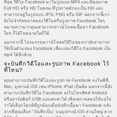
ที่สุด วิดีโอ Facebook มาในรูปแบบ MP4 และมีคุณภาพ
Full HD หรือ HD ในขณะที่รูปภาพมักจะเป็น HD และ
สามารถอยู่ในรูปแบบ JPG, PNG หรือ GIF นอกจากนี้เรา
ยังไม่จำกัดขนาดของวิดีโอหรือรูปภาพ Facebook ใดๆ
หมายความว่าคุณสามารถดาวน์โหลดเนื้อหา Facebook
ใดๆ ก็ได้ในขนาดใดก็ได้
นอกจากนี้ โปรแกรมดาวน์โหลดวิดีโอของเรายังสามารถ
ใช้เป็นตัวแปลง Facebook เพื่อแปลงวิดีโอ Facebook เป็น
mp4 ได้อีกด้วย
จะบันทึกวิดีโอและรูปภาพ Facebook ไว้
ที่ไหน?
คุณสามารถบันทึกวิดีโอและรูปภาพ Facebook ลงในพีซี,
Mac, อุปกรณ์ iOS เช่น iPhone, iPad เป็นต้น นอกจากนี้ยัง
สามารถบันทึกวิดีโอ Facebook ลงในโทรศัพท์ Android
หรือฮาร์ดดิสก์ USB แบบพกพาได้ เพียงตรวจสอบให้แน่ใจ
ว่าได้เลือกไดรฟ์ที่ถูกต้องเมื่อบันทึกเนื้อหา Facebook หลัง
จากที่คุณเลือก "บันทึกเป็น" บนอุปกรณ์ iOS ส่วนใหญ่ ควร