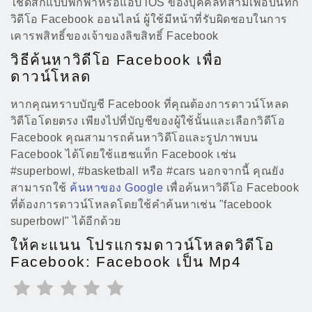
ใช้ดิสก์แบบพกพาหรือแอป iOS ของบุคคลที่สามเพื่อบันทึก
วิดีโอ Facebook ออนไลน์ ผู้ใช้มีหน้าที่รับผิดชอบในการ
เคารพสิทธิ์ของเจ้าของลิขสิทธิ์ Facebook
วิธีค้นหาวิดีโอ Facebook เพื่อ
ดาวน์โหลด
หากคุณทราบบัญชี Facebook ที่คุณต้องการดาวน์โหลด
วิดีโอโดยตรง เพียงไปที่บัญชีของผู้ใช้นั้นและเลือกวิดีโอ
Facebook คุณสามารถค้นหาวิดีโอและรูปภาพบน
Facebook ได้โดยใช้แฮชแท็ก Facebook เช่น
#superbowl, #basketball หรือ #cars นอกจากนี้ คุณยัง
สามารถใช้
ค้นหาของ Google
เพื่อค้นหาวิดีโอ Facebook
ที่ต้องการดาวน์โหลดโดยใช้คำค้นหาเช่น "facebook
superbowl" ได้อีกด้วย
ให้คะแนน โปรแกรมดาวน์โหลดวิดีโอ
Facebook: Facebook เป็น Mp4