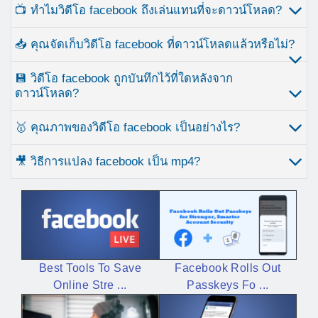
📺 ทำไมวิดีโอ facebook ถึงเล่นแทนที่จะดาวน์โหลด?
📥 คุณจัดเก็บวิดีโอ facebook ที่ดาวน์โหลดแล้วหรือไม่?
💾 วิดีโอ facebook ถูกบันทึกไว้ที่ใดหลังจาก
ดาวน์โหลด?
🥇 คุณภาพของวิดีโอ facebook เป็นอย่างไร?
🎥 วิธีการแปลง facebook เป็น mp4?
Facebook Rolls Out
Best Tools To Save
Passkeys Fo ...
Online Stre ...