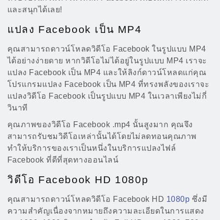
และสนุกได้เลย!
แปลง Facebook เป็น MP4
คุณสามารถดาวน์โหลดวิดีโอ Facebook ในรูปแบบ MP4
ได้อย่างง่ายดาย หากวิดีโอไม่ได้อยู่ในรูปแบบ MP4 เราจะ
แปลง Facebook เป็น MP4 และให้ลิงก์ดาวน์โหลดแก่คุณ
โปรแกรมแปลง Facebook เป็น MP4 ที่ทรงพลังของเราจะ
แปลงวิดีโอ Facebook เป็นรูปแบบ MP4 ในเวลาเพียงไม่กี่
วินาที
คุณภาพของวิดีโอ Facebook .mp4 นั้นสูงมาก คุณจึง
สามารถรับชมวิดีโอเหล่านั้นได้โดยไม่ลดทอนคุณภาพ
ทำให้บริการของเราเป็นหนึ่งในบริการแปลงไฟล์
Facebook ที่ดีที่สุดทางออนไลน์
วิดีโอ Facebook HD 1080p
คุณสามารถดาวน์โหลดวิดีโอ Facebook HD
1080p
ซึ่งมี
ความสำคัญเนื่องจากหมายถึงความละเอียดในการแสดง