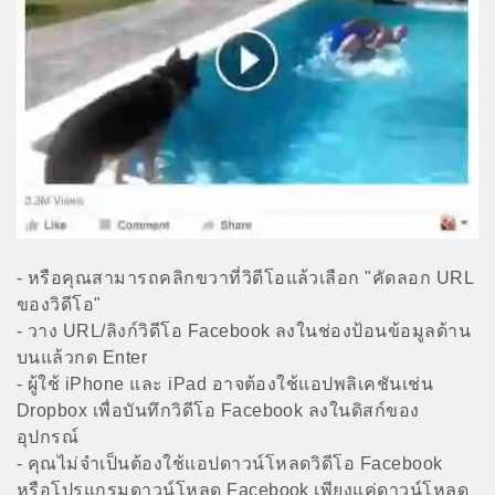
- หรือคุณสามารถคลิกขวาที่วิดีโอแล้วเลือก "คัดลอก URL
ของวิดีโอ"
- วาง URL/ลิงก์วิดีโอ Facebook ลงในช่องป้อนข้อมูลด้าน
บนแล้วกด Enter
- ผู้ใช้ iPhone และ iPad อาจต้องใช้แอปพลิเคชันเช่น
Dropbox เพื่อบันทึกวิดีโอ Facebook ลงในดิสก์ของ
อุปกรณ์
- คุณไม่จำเป็นต้องใช้แอปดาวน์โหลดวิดีโอ Facebook
หรือโปรแกรมดาวน์โหลด Facebook เพียงแค่ดาวน์โหลด