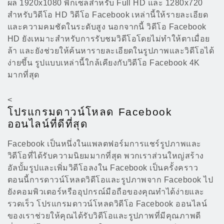
ผล 1920x1080 พิกเซลสำหรับ Full HD และ 1280x720
สำหรับวิดีโอ HD วิดีโอ Facebook เหล่านี้ให้รายละเอียด
และความคมชัดในระดับสูง นอกจากนี้ วิดีโอ Facebook
HD ยังเหมาะสำหรับการรับชมวิดีโอโดยไม่ทำให้ตาเมื่อย
ล้า และยังช่วยให้ค้นหารายละเอียดในรูปภาพและวิดีโอได้
ง่ายขึ้น รูปแบบเหล่านี้ใกล้เคียงกับวิดีโอ Facebook 4K
มากที่สุด
<
โปรแกรมดาวน์โหลด Facebook
ออนไลน์ที่ดีที่สุด
Facebook เป็นหนึ่งในแพลตฟอร์มการแชร์รูปภาพและ
วิดีโอที่ได้รับความนิยมมากที่สุด พวกเราส่วนใหญ่สร้าง
อัลบั้มรูปและเพิ่มวิดีโอลงใน Facebook เป็นครั้งคราว
ตอนนี้การดาวน์โหลดวิดีโอและรูปภาพจาก Facebook ไป
ยังคอมพิวเตอร์หรืออุปกรณ์มือถือของคุณทำได้ง่ายและ
รวดเร็ว โปรแกรมดาวน์โหลดวิดีโอ Facebook ออนไลน์
ของเราช่วยให้คุณได้รับวิดีโอและรูปภาพที่มีคุณภาพดี