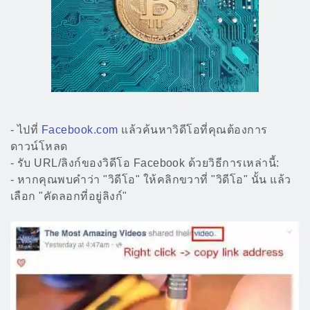
- ไปที่
Facebook.com
แล้วค้นหาวิดีโอที่คุณต้องการ
ดาวน์โหลด
- รับ URL/ลิงก์ของวิดีโอ Facebook ด้วยวิธีการเหล่านี้:
- หากคุณพบคำว่า "วิดีโอ" ให้คลิกขวาที่ "วิดีโอ" นั้น แล้ว
เลือก "คัดลอกที่อยู่ลิงก์"