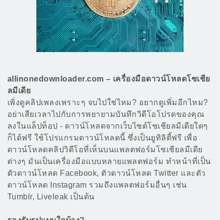
allinonedownloader.com – เครื่องมือดาวน์โหลดโซเชีย
ลมีเดีย
เพิ่งดูคลิปเพลงเพราะๆ จบไปใช่ไหม? อยากดูเพิ่มอีกไหม?
อย่าเสียเวลาไปกับการพยายามบันทึกวิดีโอโปรดของคุณ
ลงในแล็ปท็อป - ดาวน์โหลดจากเว็บไซต์โซเชียลมีเดียใดๆ
ก็ได้ฟรี ใช้โปรแกรมดาวน์โหลดนี้ ซึ่งเป็นยูทิลิตี้ฟรี เพื่อ
ดาวน์โหลดคลิปวิดีโอที่เห็นบนแพลตฟอร์มโซเชียลมีเดีย
ต่างๆ มันเป็นเครื่องมือแบบหลายแพลตฟอร์ม ทำหน้าที่เป็น
ตัวดาวน์โหลด Facebook, ตัวดาวน์โหลด Twitter และตัว
ดาวน์โหลด Instagram รวมถึงแพลตฟอร์มอื่นๆ เช่น
Tumblr, Liveleak เป็นต้น