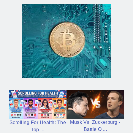
Musk Vs. Zuckerburg -
Scrolling For Health: The
Battle O ...
Top ...