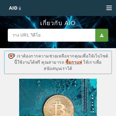
เกี่ยวกับ AIO
เราต้องการความช่วยเหลือจากคุณเพื่อให้เว็บไซต์
นี้ใช้งานได้ฟรี คุณสามารถ
ซื้อกาแฟ
ให้เราเพื่อ
สนับสนุนเราได้