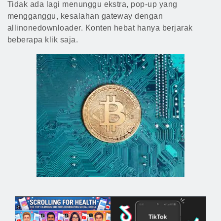
Tidak ada lagi menunggu ekstra, pop-up yang
mengganggu, kesalahan gateway dengan
allinonedownloader. Konten hebat hanya berjarak
beberapa klik saja.