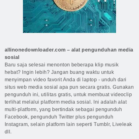
allinonedownloader.com – alat pengunduhan media
sosial
Baru saja selesai menonton beberapa klip musik
hebat? Ingin lebih? Jangan buang waktu untuk
menyimpan video favorit Anda di laptop - unduh dari
situs web media sosial apa pun secara gratis. Gunakan
pengunduh ini, utilitas gratis, untuk membuat videoclip
terlihat melalui platform media sosial. Ini adalah alat
multi-platform, yang bertindak sebagai pengunduh
Facebook, pengunduh Twitter plus pengunduh
Instagram, selain platform lain seperti Tumblr, Liveleak
dll.