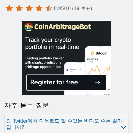
8.95/10 (19 투표)
자주 묻는 질문
💪 Twitter에서 다운로드 할 수있는 비디오 수는 얼마
입니까?