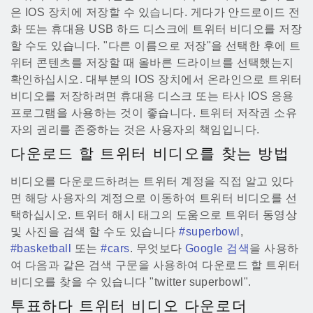
은 IOS 장치에 저장할 수 있습니다. 게다가 안드로이드 전
화 또는 휴대용 USB 하드 디스크에 트위터 비디오를 저장
할 수도 있습니다. "다른 이름으로 저장"을 선택한 후에 트
위터 콘텐츠를 저장할 때 올바른 드라이브를 선택했는지
확인하십시오. 대부분의 IOS 장치에서 온라인으로 트위터
비디오를 저장하려면 휴대용 디스크 또는 타사 IOS 응용
프로그램을 사용하는 것이 좋습니다. 트위터 저작권 소유
자의 권리를 존중하는 것은 사용자의 책임입니다.
다운로드 할 트위터 비디오를 찾는 방법
비디오를 다운로드하려는 트위터 계정을 직접 알고 있다
면 해당 사용자의 계정으로 이동하여 트위터 비디오를 선
택하십시오. 트위터 해시 태그의 도움으로 트위터 동영상
및 사진을 검색 할 수도 있습니다
#superbowl
,
#basketball
또는
#cars
. 무엇보다
Google 검색
을 사용하
여 다음과 같은 검색 구문을 사용하여 다운로드 할 트위터
비디오를 찾을 수 있습니다 "twitter superbowl".
투표하다 트위터 비디오 다운로더