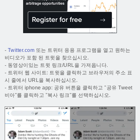
-
Twitter.com
또는 트위터 응용 프로그램을 열고 원하는
비디오가 포함 된 트윗을 찾으십시오.
- 동영상이있는 트윗 링크/URL을 가져옵니다.
- 트위터 웹 사이트: 트윗을 클릭하고 브라우저의 주소 표
시 줄에서 URL을 복사하십시오.
- 트위터 iphone app: 공유 버튼을 클릭하고 "공유 Tweet
비아"를 클릭하고 "복사 링크"를 선택하십시오.