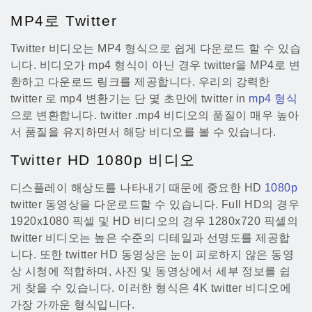
MP4로 Twitter
Twitter 비디오는 MP4 형식으로 쉽게 다운로드 할 수 있습
니다. 비디오가 mp4 형식이 아닌 경우 twitter을 MP4로 변
환하고 다운로드 링크를 제공합니다. 우리의 강력한
twitter 로 mp4 변환기는 단 몇 초만에 twitter in
mp4 형식
으로 변환합니다. twitter .mp4 비디오의 품질이 매우 높아
서 품질을 유지하면서 해당 비디오를 볼 수 있습니다.
Twitter HD 1080p 비디오
디스플레이 해상도를 나타내기 때문에 중요한 HD
1080p
twitter 동영상을 다운로드할 수 있습니다. Full HD의 경우
1920x1080 픽셀 및 HD 비디오의 경우 1280x720 픽셀의
twitter 비디오는 높은 수준의 디테일과 선명도를 제공합
니다. 또한 twitter HD 동영상은 눈이 피로하지 않은 동영
상 시청에 적합하며, 사진 및 동영상에서 세부 정보를 쉽
게 찾을 수 있습니다. 이러한 형식은 4K twitter 비디오에
가장 가까운 형식입니다.