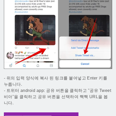
- 위의 입력 양식에 복사 된 링크를 붙여넣고 Enter 키를
누릅니다.
- 트위터 android app: 공유 버튼을 클릭하고 "공유 Tweet
비아"을 클릭하고 공유 버튼을 선택하여 짹짹 URL을 봅
니다.