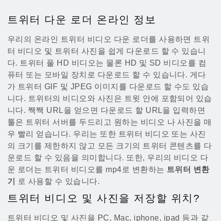
트위터 다운 로더 온라인 정보
우리의 온라인 트위터 비디오 다운 로더를 사용하면 트위
터 비디오 및 트위터 사진을 쉽게 다운로드 할 수 있습니
다. 트위터 풀 HD 비디오는 물론 HD 및 SD 비디오를 컴
퓨터 또는 모바일 장치로 다운로드 할 수 있습니다. 게다
가 트위터 GIF 및 JPEG 이미지를 다운로드 할 수도 있습
니다. 트위터의 비디오와 사진은 트윗 안에 포함되어 있습
니다. 짹짹 URL을 얻으면 다운로드 할 URL을 입력하면
툴은 트위터 서버를 두드리고 원하는 비디오 나 사진을 매
우 빨리 얻습니다. 우리는 또한 트위터 비디오 또는 사진
의 크기를 제한하지 않고 모든 크기의 트위터 콘텐츠를 다
운로드 할 수 있음을 의미합니다. 또한, 우리의 비디오 다
운 로더는 트위터 비디오를 mp4로 변환하는
트위터 변환
기
로 사용할 수 있습니다.
트위터 비디오 및 사진을 저장할 위치?
트위터 비디오 및 사진을 PC, Mac, iphone, ipad 등과 같