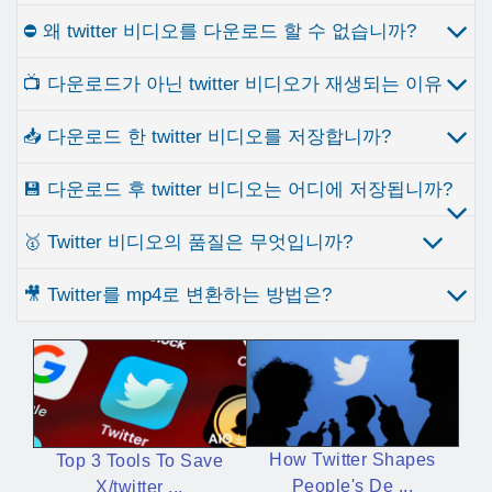
⛔ 왜 twitter 비디오를 다운로드 할 수 없습니까?
📺 다운로드가 아닌 twitter 비디오가 재생되는 이유
📥 다운로드 한 twitter 비디오를 저장합니까?
💾 다운로드 후 twitter 비디오는 어디에 저장됩니까?
🥇 Twitter 비디오의 품질은 무엇입니까?
🎥 Twitter를 mp4로 변환하는 방법은?
How Twitter Shapes
Top 3 Tools To Save
People's De ...
X/twitter ...