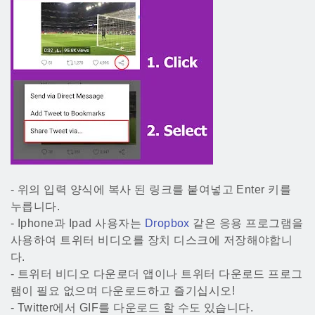
- 위의 입력 양식에 복사 된 링크를 붙여넣고 Enter 키를
누릅니다.
- Iphone과 Ipad 사용자는
Dropbox
같은 응용 프로그램을
사용하여 트위터 비디오를 장치 디스크에 저장해야합니
다.
- 트위터 비디오 다운로더 앱이나 트위터 다운로드 프로그
램이 필요 없으며 다운로드하고 즐기십시오!
- Twitter에서 GIF를 다운로드 할 수도 있습니다.